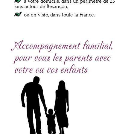
à votre domicile, dans un périmètre de 25
kms autour de Besançon,
ou en visio, dans toute la France.
Accompagnement familial,
pour vous les parents avec
votre ou vos enfants