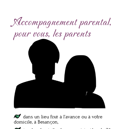
Accompagnement parental,
pour vous, les parents
dans un lieu fixé à l'avance ou à votre
domicile, à Besançon,