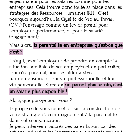
enjeu majeur pour les salariés comme pour les
entreprises. Cela trouve donc toute sa place dans les
stratégies des Ressources Humaines (RH). C'est
pourquoi aujourd'hui, la Qualité de Vie au Travail
(QVT) l'envisage comme un levier positif pour
l'employeur (performance) et pour le salarié
(engagement).
Mais alors,
la parentalité en entreprise, qu'est-ce que
c'est ?
Il s'agit, pour l'employeur, de prendre en compte la
situation familiale de ses employés et en particulier,
leur rôle parental, pour les aider à vivre
harmonieusement leur vie professionnelle et leur
vie personnelle. Parce qu'
un parent plus serein, c'est
un salarié plus disponible !
Alors, que puis-je pour vous ?
Je propose de vous conseiller sur la construction de
votre stratégie d'accompagnement à la parentalité
dans votre organisation.
Je peux intervenir auprès des parents, soit par des